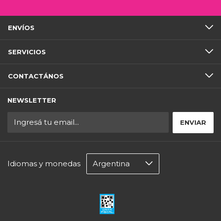
ENVÍOS
SERVICIOS
CONTACTÁNOS
NEWSLETTER
Idiomas y monedas